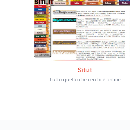
Siti.it
Tutto quello che cerchi è online