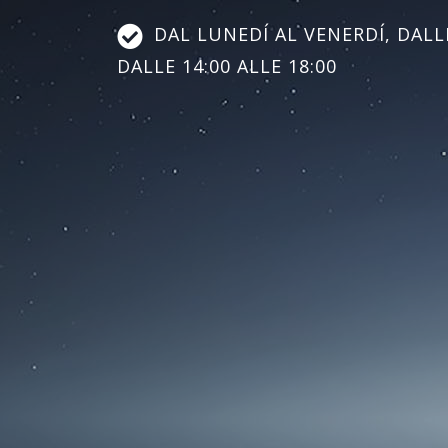
DAL LUNEDÍ AL VENERDÍ, DALLE
DALLE 14:00 ALLE 18:00