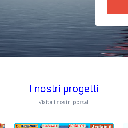
I nostri progetti
Visita i nostri portali