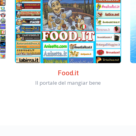
Food.it
Il portale del mangiar bene