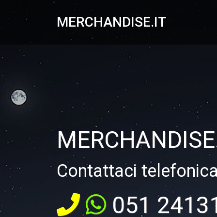
MERCHANDISE.IT
MERCHANDISE.
Contattaci telefonic
051 2413